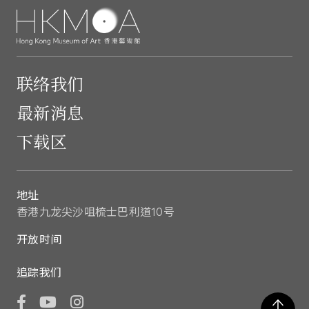
联络我们
最新消息
下载区
地址
香港九龙尖沙咀梳士巴利道10号
开放时间
追踪我们
Facebook
YouTube
Instagram