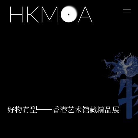
好物有型──香港艺术馆藏精品展