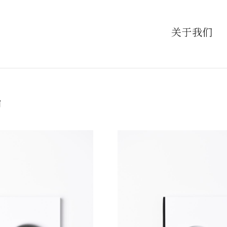
关于我们
品