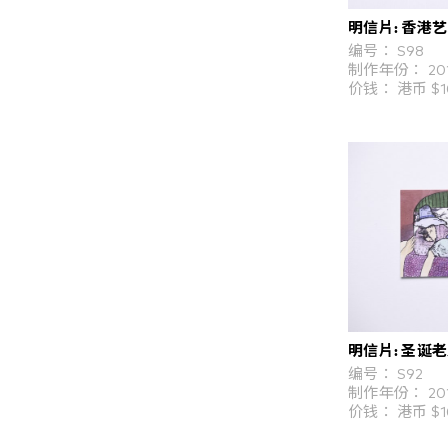
明信片: 香港艺术
编号： S98
制作年份： 20
价钱： 港币 $1
明信片: 圣诞
编号： S92
制作年份： 20
价钱： 港币 $1