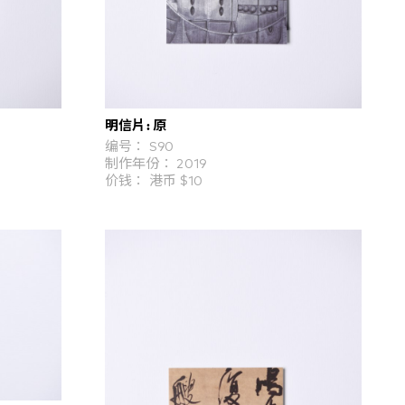
明信片: 原
编号： S90
制作年份： 2019
价钱： 港币 $10