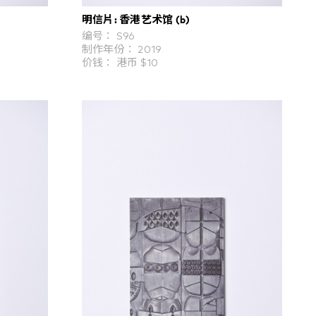
明信片: 香港艺术馆 (b)
编号： S96
制作年份： 2019
价钱： 港币 $10