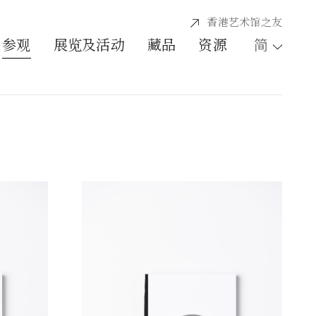
香港艺术馆之友
简
参观
展览及活动
藏品
资源