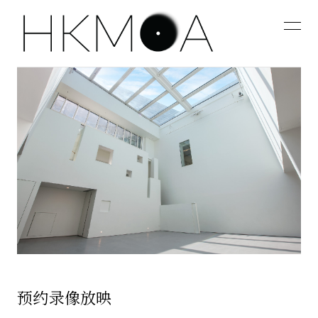
预约录像放映