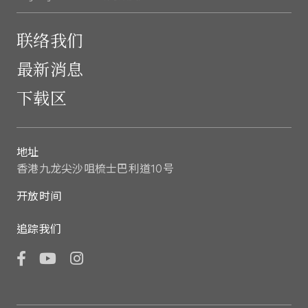
联络我们
最新消息
下载区
地址
香港九龙尖沙咀梳士巴利道10号
开放时间
追踪我们
Facebook
YouTube
Instagram