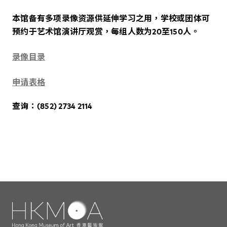
本馆备有多项录像资源供延伸学习之用，学校或团体可
预约于艺术馆演讲厅观赏，每组人数为20至150人。
录像目录
申请表格
查询：(852) 2734 2114