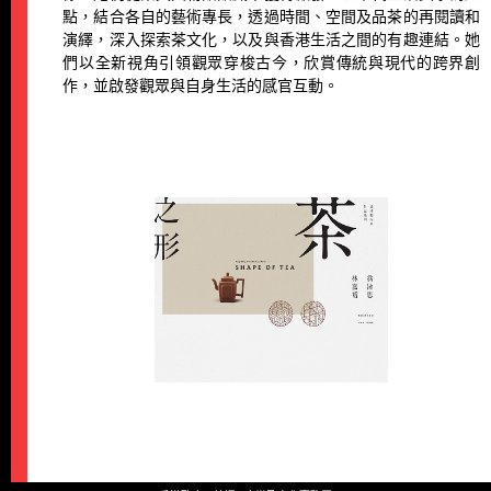
點，結合各自的藝術專長，透過時間、空間及品茶的再閱讀和
演繹，深入探索茶文化，以及與香港生活之間的有趣連結。她
們以全新視角引領觀眾穿梭古今，欣賞傳統與現代的跨界創
作，並啟發觀眾與自身生活的感官互動。