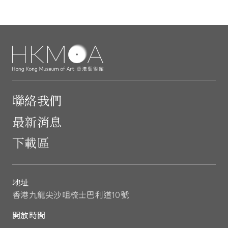
聯絡我們
最新消息
下載區
地址
香港九龍尖沙咀梳士巴利道10號
開放時間