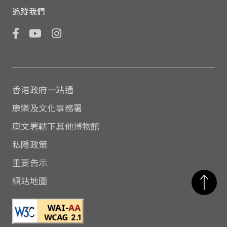
追蹤我們
Facebook
YouTube
Instagram
香港政府一站通
康樂及文化事務署
康文署轄下其他博物館
私隱政策
重要告示
網站地圖