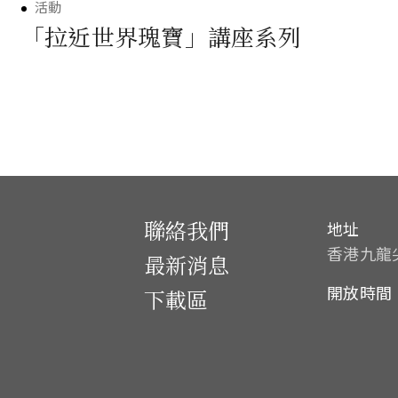
活動
「拉近世界瑰寶」講座系列
聯絡我們
地址
香港九龍
最新消息
開放時間
下載區