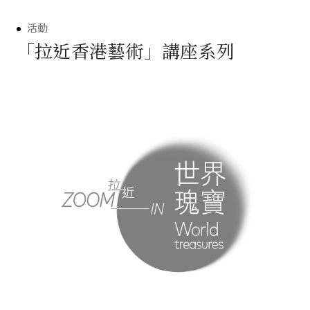
活動
「拉近香港藝術」講座系列