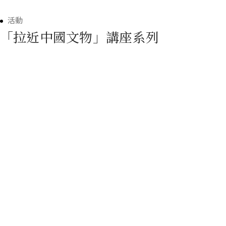
活動
「拉近中國文物」講座系列