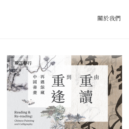
關於我們
現正舉行