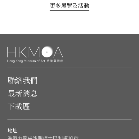
更多展覽及活動
聯絡我們
最新消息
下載區
地址
香港九龍尖沙咀梳士巴利道10號