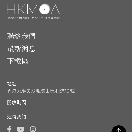
聯絡我們
最新消息
下載區
地址
香港九龍尖沙咀梳士巴利道10號
開放時間
追蹤我們
Facebook
YouTube
Instagram