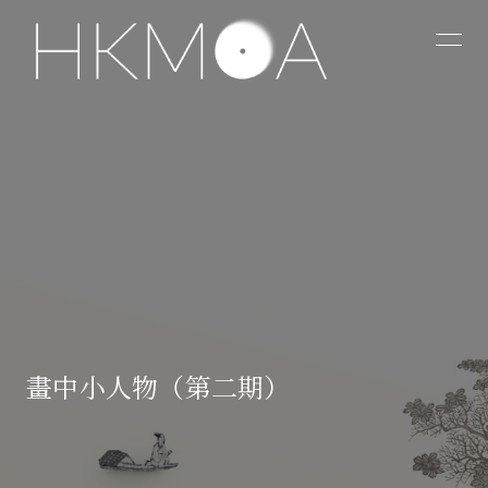
畫中小人物（第二期）