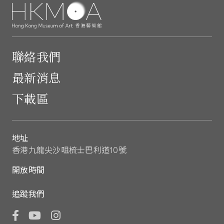
聯絡我們
最新消息
下載區
地址
香港九龍尖沙咀梳士巴利道10號
開放時間
追蹤我們
Facebook
YouTube
Instagram