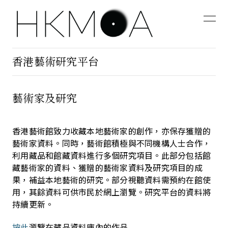
香港藝術研究平台
藝術家及研究
香港藝術館致力收藏本地藝術家的創作，亦保存獲贈的
藝術家資料。同時，藝術館積極與不同機構人士合作，
利用藏品和館藏資料進行多個研究項目。此部分包括館
藏藝術家的資料、獲贈的藝術家資料及研究項目的成
果，補益本地藝術的研究。部分視聽資料需預約在館使
用，其餘資料可供市民於網上瀏覽。研究平台的資料將
持續更新。
按此
瀏覽在藏品資料庫內的作品