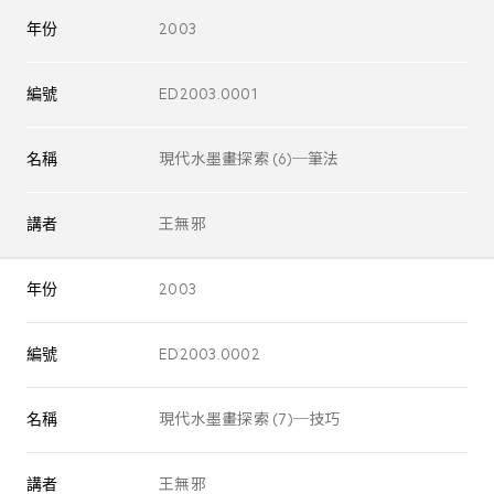
年份
2003
編號
ED2003.0001
名稱
現代水墨畫探索 (6)─筆法
講者
王無邪
年份
2003
編號
ED2003.0002
名稱
現代水墨畫探索 (7)─技巧
講者
王無邪