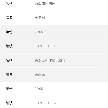
名稱
東西如何問道
講者
王無邪
年份
2005
編號
ED2005.0001
名稱
黃永玉和你談天說地
講者
黃永玉
年份
2005
編號
ED2005.0002