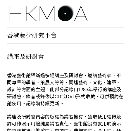
香港藝術研究平台
講座及研討會
香港藝術館舉辦過多場講座及研討會，邀請藝術家、不
同專業的學者、策展人等等，闡述藝術、文化、建築、
設計等方面的主題。此部分記錄自1983年舉行的講座及
研討會，錄音或錄像以CD或DVD形式收藏，可供預約在
館使用。記錄將持續更新。
講座及研討會內容的版權為講者擁有，獲取使用權限及
許可作演示用途純屬講者責任。藝術館沒有就用於演示
的資料核准其準確性、有效性、非侵權性、合用性，使