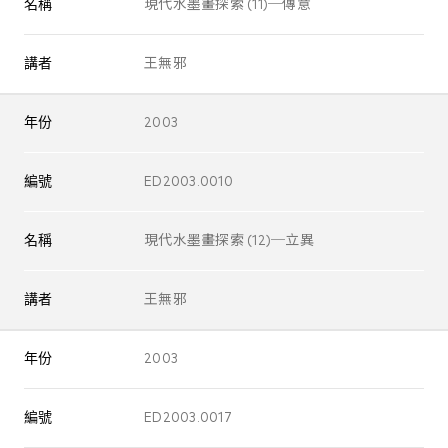
名稱
現代水墨畫探索 (11)─傳意
講者
王無邪
年份
2003
編號
ED2003.0010
名稱
現代水墨畫探索 (12)─立異
講者
王無邪
年份
2003
編號
ED2003.0017