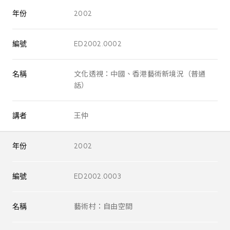
年份
2002
編號
ED2002.0002
名稱
文化透視：中國、香港藝術新境況（普通
話）
講者
王仲
年份
2002
編號
ED2002.0003
名稱
藝術村：自由空間