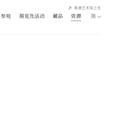
香港艺术馆之友
简
参观
展览及活动
藏品
资源