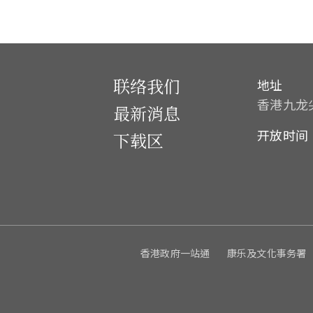
联络我们
地址
香港九龙
最新消息
开放时间
下载区
香港政府一站通
康乐及文化事务署