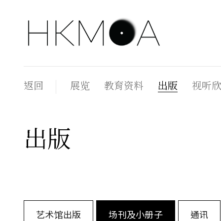
返回
展览
教育资料
出版
视听
出版
艺术馆出版
场刊及小册子
通讯