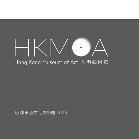
© 康乐及文化事务署 2026