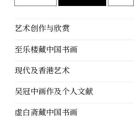
艺术创作与欣赏
至乐楼藏中国书画
现代及香港艺术
吴冠中画作及个人文献
虚白斋藏中国书画