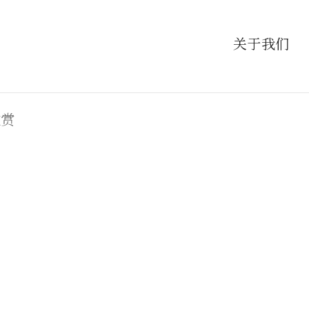
关于我们
欣赏